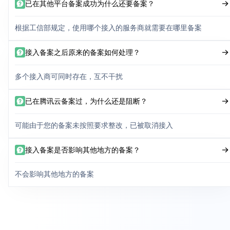
已在其他平台备案成功为什么还要备案？
根据工信部规定，使用哪个接入的服务商就需要在哪里备案
接入备案之后原来的备案如何处理？
多个接入商可同时存在，互不干扰
已在腾讯云备案过，为什么还是阻断？
可能由于您的备案未按照要求整改，已被取消接入
接入备案是否影响其他地方的备案？
不会影响其他地方的备案