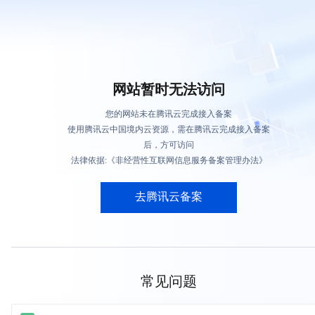
网站暂时无法访问
您的网站未在腾讯云完成接入备案
使用腾讯云中国境内云资源，需在腾讯云完成接入备案
后，方可访问
法律依据:《非经营性互联网信息服务备案管理办法》
去腾讯云备案
常见问题